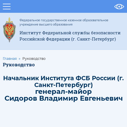
Федеральное государственное казенное образовательное
учреждение высшего образования
Институт Федеральной службы безопасности
Российской Федерации (г. Санкт-Петербург)
Главная
Руководство
Руководство
Начальник Института ФСБ России (г.
Санкт-Петербург)
генерал-майор
Сидоров Владимир Евгеньевич